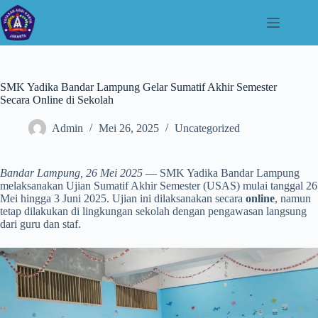
SMK Yadika Bandar Lampung Gelar Sumatif Akhir Semester
Secara Online di Sekolah
Admin
Mei 26, 2025
Uncategorized
Bandar Lampung, 26 Mei 2025
— SMK Yadika Bandar Lampung
melaksanakan Ujian Sumatif Akhir Semester (USAS) mulai tanggal 26
Mei hingga 3 Juni 2025. Ujian ini dilaksanakan secara
online
, namun
tetap dilakukan di lingkungan sekolah dengan pengawasan langsung
dari guru dan staf.