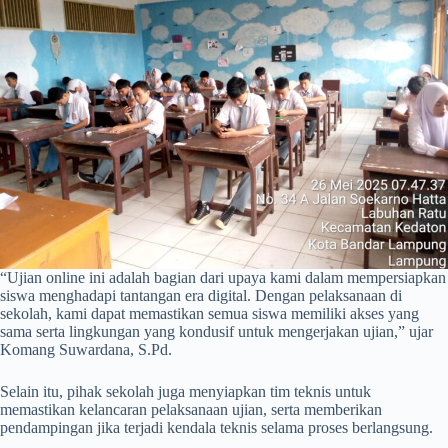
“Ujian online ini adalah bagian dari upaya kami dalam mempersiapkan
siswa menghadapi tantangan era digital. Dengan pelaksanaan di
sekolah, kami dapat memastikan semua siswa memiliki akses yang
sama serta lingkungan yang kondusif untuk mengerjakan ujian,” ujar
Komang Suwardana, S.Pd.
Selain itu, pihak sekolah juga menyiapkan tim teknis untuk
memastikan kelancaran pelaksanaan ujian, serta memberikan
pendampingan jika terjadi kendala teknis selama proses berlangsung.